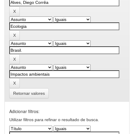
Retornar valores
Adicionar filtros:
Utilizar filtros para refinar o resultado de busca.