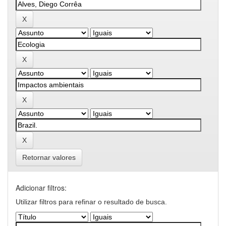
Retornar valores
Adicionar filtros:
Utilizar filtros para refinar o resultado de busca.