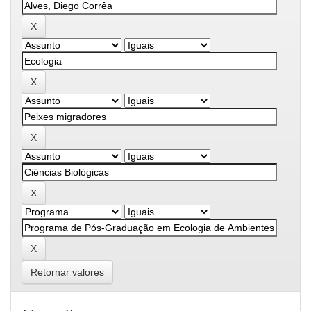
Retornar valores