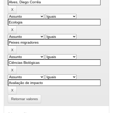
Retornar valores