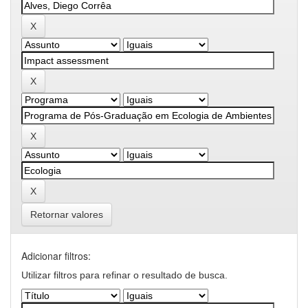
Retornar valores
Adicionar filtros:
Utilizar filtros para refinar o resultado de busca.