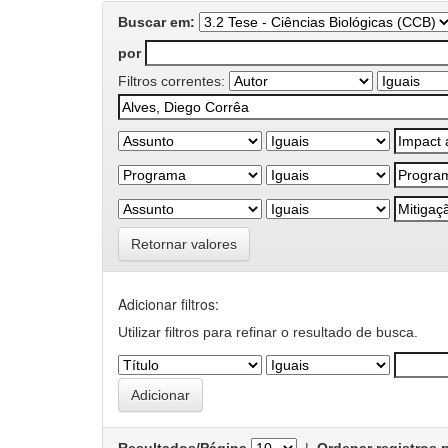
Buscar em:
por
Filtros correntes:
Retornar valores
Adicionar filtros:
Utilizar filtros para refinar o resultado de busca.