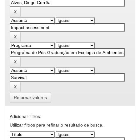
Retornar valores
Adicionar filtros:
Utilizar filtros para refinar o resultado de busca.