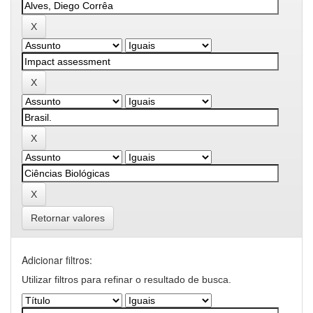
Retornar valores
Adicionar filtros:
Utilizar filtros para refinar o resultado de busca.