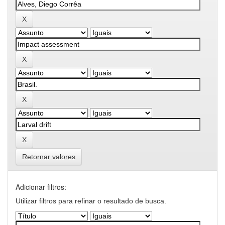
Retornar valores
Adicionar filtros:
Utilizar filtros para refinar o resultado de busca.