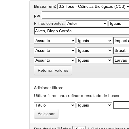
Buscar em:
por
Filtros correntes:
Retornar valores
Adicionar filtros:
Utilizar filtros para refinar o resultado de busca.