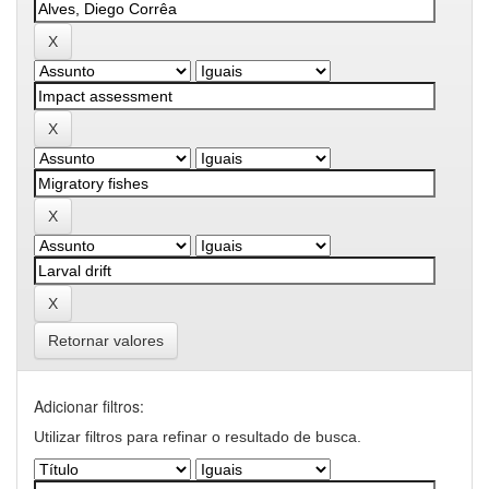
Retornar valores
Adicionar filtros:
Utilizar filtros para refinar o resultado de busca.