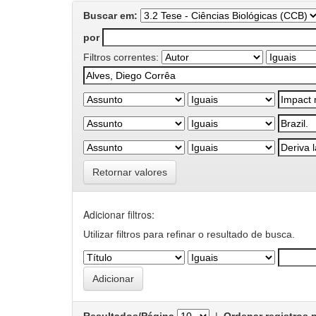
Buscar em:
por
Filtros correntes:
Retornar valores
Adicionar filtros:
Utilizar filtros para refinar o resultado de busca.