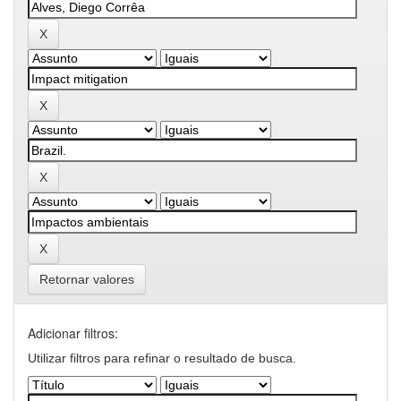
Retornar valores
Adicionar filtros:
Utilizar filtros para refinar o resultado de busca.