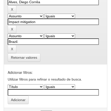
Retornar valores
Adicionar filtros:
Utilizar filtros para refinar o resultado de busca.