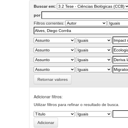
Buscar em:
por
Filtros correntes:
Retornar valores
Adicionar filtros:
Utilizar filtros para refinar o resultado de busca.