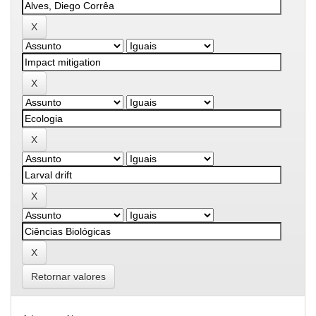
Retornar valores