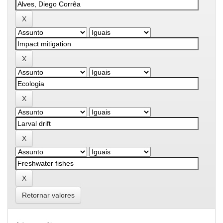
Retornar valores