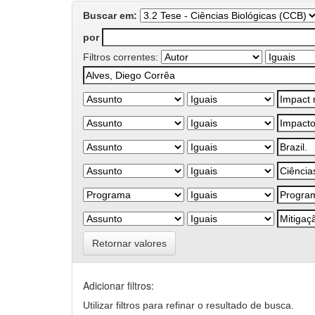
Buscar em:
por
Filtros correntes:
Retornar valores
Adicionar filtros:
Utilizar filtros para refinar o resultado de busca.