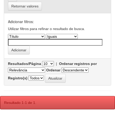
Retornar valores
Adicionar filtros:
Utilizar filtros para refinar o resultado de busca.
Resultados/Página
|
Ordenar registros por
Ordenar
Registro(s)
Resultado 1-1 de 1.