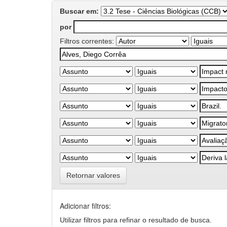
Buscar em:
por
Filtros correntes:
Retornar valores
Adicionar filtros:
Utilizar filtros para refinar o resultado de busca.