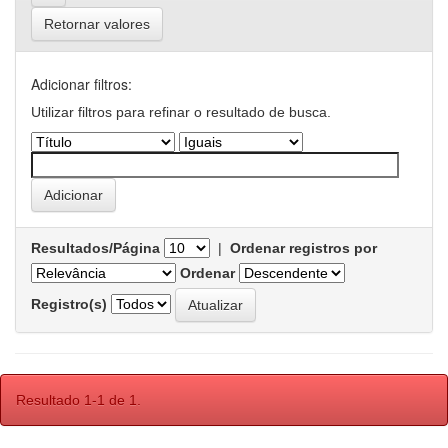
Retornar valores
Adicionar filtros:
Utilizar filtros para refinar o resultado de busca.
Resultados/Página
|
Ordenar registros por
Ordenar
Registro(s)
Resultado 1-1 de 1.