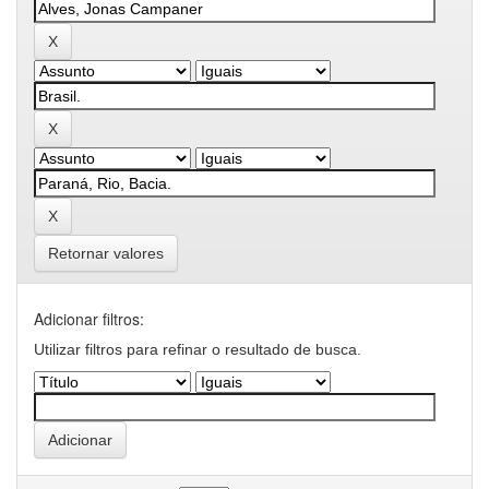
Retornar valores
Adicionar filtros:
Utilizar filtros para refinar o resultado de busca.