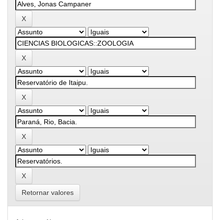
Retornar valores