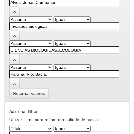
Retornar valores
Adicionar filtros:
Utilizar filtros para refinar o resultado de busca.