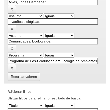
Retornar valores
Adicionar filtros:
Utilizar filtros para refinar o resultado de busca.