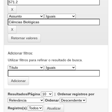
Retornar valores
Adicionar filtros:
Utilizar filtros para refinar o resultado de busca.
Resultados/Página
|
Ordenar registros por
Ordenar
Registro(s)