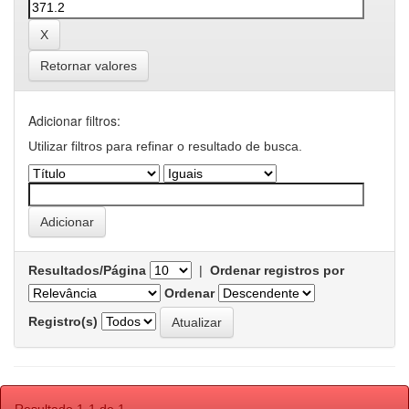
Retornar valores
Adicionar filtros:
Utilizar filtros para refinar o resultado de busca.
Resultados/Página
|
Ordenar registros por
Ordenar
Registro(s)