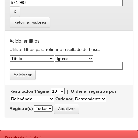
Retornar valores
Adicionar filtros:
Utilizar filtros para refinar o resultado de busca.
Resultados/Página
|
Ordenar registros por
Ordenar
Registro(s)