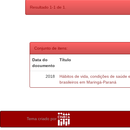
Resultado 1-1 de 1.
Conjunto de itens:
Data do
Título
documento
2018
Hábitos de vida, condições de saúde 
brasileiros em Maringá-Paraná
Tema criado por