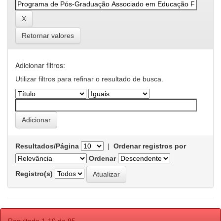
Retornar valores
Adicionar filtros:
Utilizar filtros para refinar o resultado de busca.
Resultados/Página
|
Ordenar registros por
Ordenar
Registro(s)