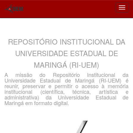
Skip
navigation
REPOSITÓRIO INSTITUCIONAL DA
UNIVERSIDADE ESTADUAL DE
MARINGÁ (RI-UEM)
A missão do Repositório Institucional da
Universidade Estadual de Maringá (RI-UEM) é
reunir, preservar e permitir o acesso à memória
institucional (científica, técnica, artística e
administrativa) da Universidade Estadual de
Maringá em formato digital.