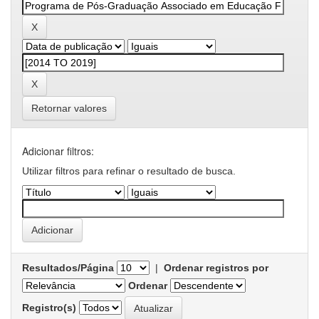
Retornar valores
Adicionar filtros:
Utilizar filtros para refinar o resultado de busca.
Resultados/Página
|
Ordenar registros por
Ordenar
Registro(s)