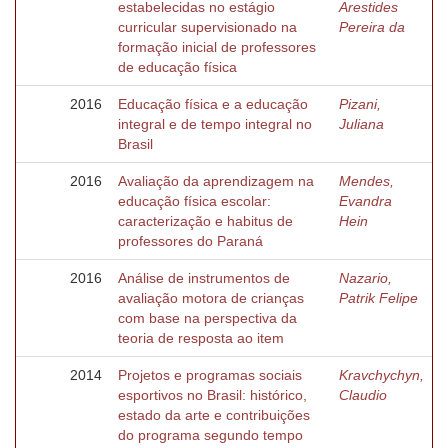
estabelecidas no estágio
Arestides
curricular supervisionado na
Pereira da
formação inicial de professores
de educação física
2016
Educação física e a educação
Pizani,
integral e de tempo integral no
Juliana
Brasil
2016
Avaliação da aprendizagem na
Mendes,
educação física escolar:
Evandra
caracterização e habitus de
Hein
professores do Paraná
2016
Análise de instrumentos de
Nazario,
avaliação motora de crianças
Patrik Felipe
com base na perspectiva da
teoria de resposta ao item
2014
Projetos e programas sociais
Kravchychyn,
esportivos no Brasil: histórico,
Claudio
estado da arte e contribuições
do programa segundo tempo