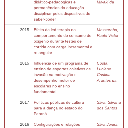
didático-pedagógicas e
Miyaki da
permanências da educação
disciplinar pelos dispositivos de
saber-poder
2015
Efeito da led terapia no
Mezzaroba,
comportamento do consumo de
Paulo Victor
oxigênio durante testes de
corrida com carga incremental e
retangular
2015
Influência de um programa de
Costa,
ensino de esportes coletivos de
Luciane
invasão na motivação e
Cristina
desempenho motor de
Arantes da
escolares no ensino
fundamental
2017
Políticas públicas de cultura
Silva, Silvana
para a dança no estado do
dos Santos
Paraná
2016
Configurações e relações
Silva Júnior,