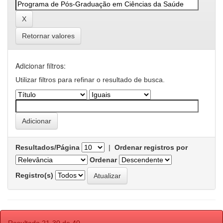
Retornar valores
Adicionar filtros:
Utilizar filtros para refinar o resultado de busca.
Resultados/Página
|
Ordenar registros por
Ordenar
Registro(s)