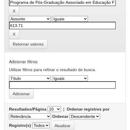
Retornar valores
Adicionar filtros:
Utilizar filtros para refinar o resultado de busca.
Resultados/Página
|
Ordenar registros por
Ordenar
Registro(s)