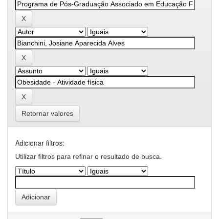
Retornar valores
Adicionar filtros:
Utilizar filtros para refinar o resultado de busca.