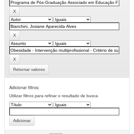
Retornar valores
Adicionar filtros:
Utilizar filtros para refinar o resultado de busca.