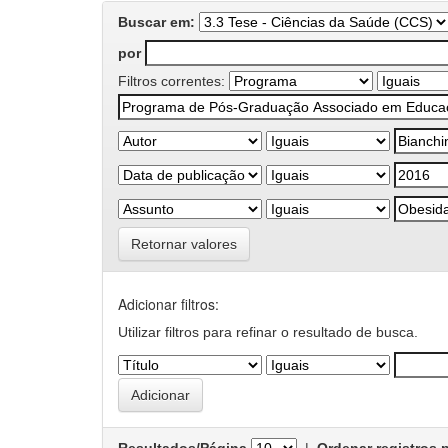
Buscar em:
por
Filtros correntes:
Retornar valores
Adicionar filtros:
Utilizar filtros para refinar o resultado de busca.