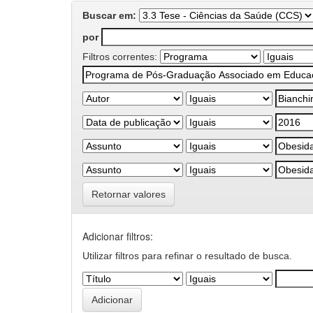
Buscar em:
por
Filtros correntes:
Retornar valores
Adicionar filtros:
Utilizar filtros para refinar o resultado de busca.