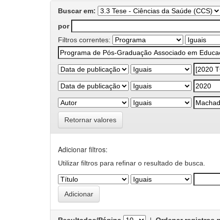
Buscar em:
por
Filtros correntes:
Retornar valores
Adicionar filtros:
Utilizar filtros para refinar o resultado de busca.