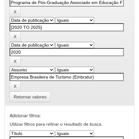
Retornar valores
Adicionar filtros:
Utilizar filtros para refinar o resultado de busca.