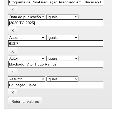
Retornar valores