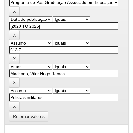
Retornar valores