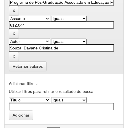
Retornar valores
Adicionar filtros:
Utilizar filtros para refinar o resultado de busca.