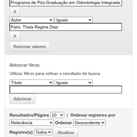
Retornar valores
Adicionar filtros:
Utilizar filtros para refinar o resultado de busca.
Resultados/Página
|
Ordenar registros por
Ordenar
Registro(s)