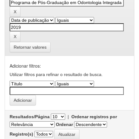
Retornar valores
Adicionar filtros:
Utilizar filtros para refinar o resultado de busca.
Resultados/Página
|
Ordenar registros por
Ordenar
Registro(s)