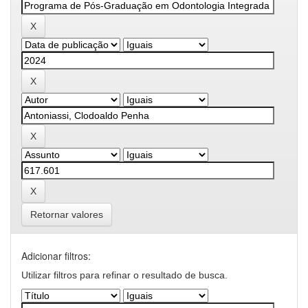
Retornar valores
Adicionar filtros:
Utilizar filtros para refinar o resultado de busca.