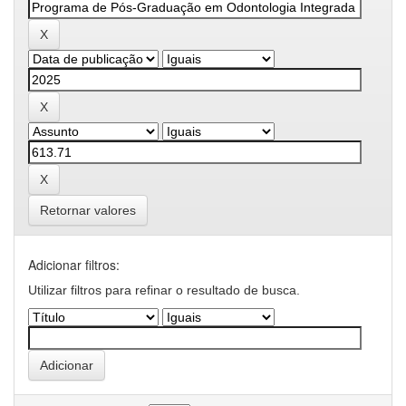
Retornar valores
Adicionar filtros:
Utilizar filtros para refinar o resultado de busca.