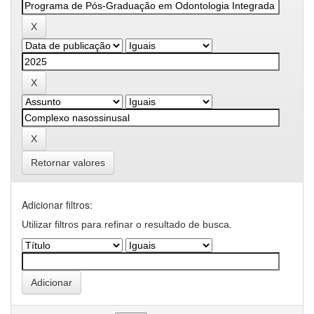
Retornar valores
Adicionar filtros:
Utilizar filtros para refinar o resultado de busca.