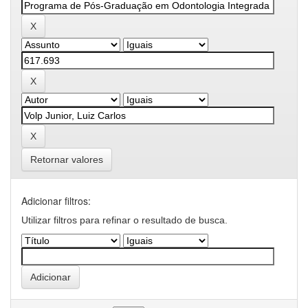
Retornar valores
Adicionar filtros:
Utilizar filtros para refinar o resultado de busca.