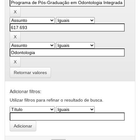
Retornar valores
Adicionar filtros:
Utilizar filtros para refinar o resultado de busca.