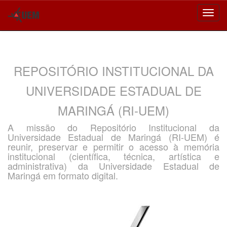
Skip
navigation
REPOSITÓRIO INSTITUCIONAL DA
UNIVERSIDADE ESTADUAL DE
MARINGÁ (RI-UEM)
A missão do Repositório Institucional da
Universidade Estadual de Maringá (RI-UEM) é
reunir, preservar e permitir o acesso à memória
institucional (científica, técnica, artística e
administrativa) da Universidade Estadual de
Maringá em formato digital.