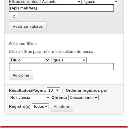
Filtros correntes:
Retornar valores
Adicionar filtros:
Utilizar filtros para refinar o resultado de busca.
Resultados/Página
|
Ordenar registros por
Ordenar
Registro(s)